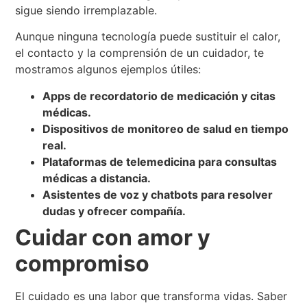
sigue siendo irremplazable.
Aunque ninguna tecnología puede sustituir el calor,
el contacto y la comprensión de un cuidador, te
mostramos algunos ejemplos útiles:
Apps de recordatorio de medicación y citas
médicas.
Dispositivos de monitoreo de salud en tiempo
real.
Plataformas de telemedicina para consultas
médicas a distancia.
Asistentes de voz y chatbots para resolver
dudas y ofrecer compañía.
Cuidar con amor y
compromiso
El cuidado es una labor que transforma vidas. Saber