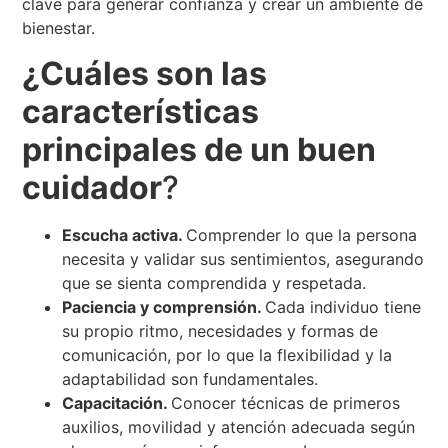
clave para generar confianza y crear un ambiente de
bienestar.
¿Cuáles son las
características
principales de un buen
cuidador
?
Escucha activa.
Comprender lo que la persona
necesita y validar sus sentimientos, asegurando
que se sienta comprendida y respetada.
Paciencia y comprensión.
Cada individuo tiene
su propio ritmo, necesidades y formas de
comunicación, por lo que la flexibilidad y la
adaptabilidad son fundamentales.
Capacitación.
Conocer técnicas de primeros
auxilios, movilidad y atención adecuada según