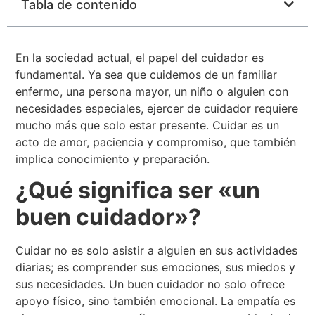
Tabla de contenido
En la sociedad actual, el papel del cuidador es
fundamental. Ya sea que cuidemos de un familiar
enfermo, una persona mayor, un niño o alguien con
necesidades especiales, ejercer de cuidador requiere
mucho más que solo estar presente. Cuidar es un
acto de amor, paciencia y compromiso, que también
implica conocimiento y preparación.
¿Qué significa ser «un
buen cuidador»?
Cuidar no es solo asistir a alguien en sus actividades
diarias; es comprender sus emociones, sus miedos y
sus necesidades. Un buen cuidador no solo ofrece
apoyo físico, sino también emocional. La empatía es