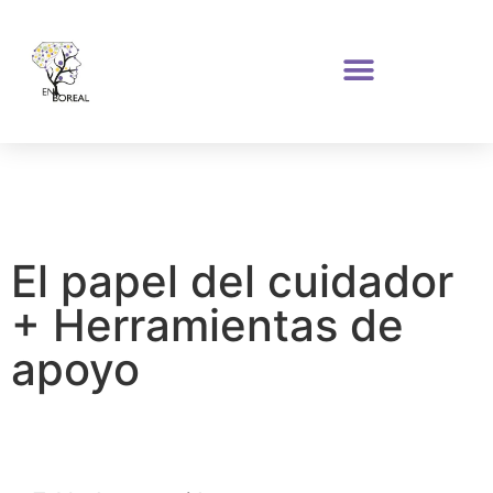
El papel del cuidador
+ Herramientas de
apoyo