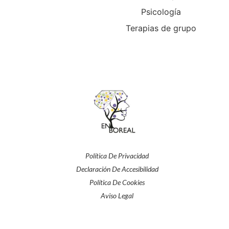
Psicología
Terapias de grupo
Política De Privacidad
Declaración De Accesibilidad
Política De Cookies
Aviso Legal