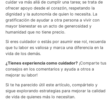
cuidar va más allá de cumplir una tarea; se trata de
ofrecer apoyo desde el corazón, respetando la
dignidad y la autonomía de quien lo necesita. La
gratificación de ayudar a otra persona a vivir con
mayor bienestar es un acto de generosidad y
humanidad que no tiene precio.
Si eres cuidador o estás por asumir ese rol, recuerda
que tu labor es valiosa y marca una diferencia en la
vida de los demás.
¿Tienes experiencia como cuidador?
¡Comparte tus
consejos en los comentarios y ayuda a otros a
mejorar su labor!
Si te ha parecido útil este artículo, compártelo y
sigue explorando estrategias para mejorar la calidad
de vida de quienes más lo necesitan.