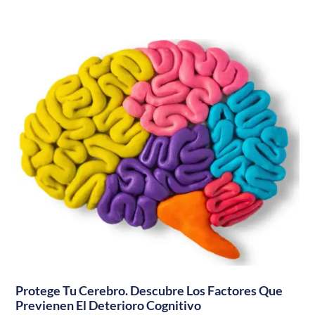
Protege Tu Cerebro. Descubre Los Factores Que
Previenen El Deterioro Cognitivo