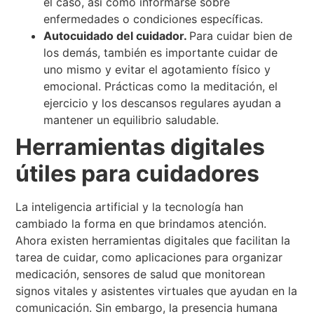
el caso, así como informarse sobre
enfermedades o condiciones específicas.
Autocuidado del cuidador.
Para cuidar bien de
los demás, también es importante cuidar de
uno mismo y evitar el agotamiento físico y
emocional. Prácticas como la meditación, el
ejercicio y los descansos regulares ayudan a
mantener un equilibrio saludable.
Herramientas digitales
útiles para cuidadores
La inteligencia artificial y la tecnología han
cambiado la forma en que brindamos atención.
Ahora existen herramientas digitales que facilitan la
tarea de cuidar, como aplicaciones para organizar
medicación, sensores de salud que monitorean
signos vitales y asistentes virtuales que ayudan en la
comunicación. Sin embargo, la presencia humana