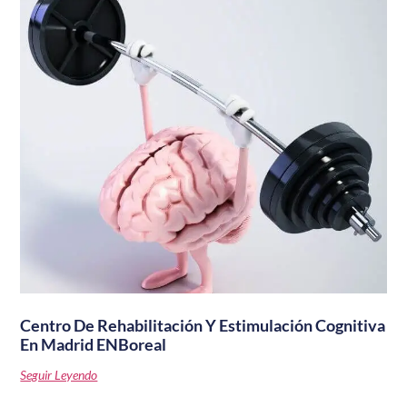
Centro De Rehabilitación Y Estimulación Cognitiva
En Madrid ENBoreal
Seguir Leyendo