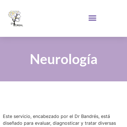
Neurología
Este servicio, encabezado por el Dr Bandrés, está
diseñado para evaluar, diagnosticar y tratar diversas