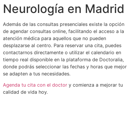
Neurología en Madrid
Además de las consultas presenciales existe la opción
de agendar consultas online, facilitando el acceso a la
atención médica para aquellos que no pueden
desplazarse al centro. Para reservar una cita, puedes
contactarnos directamente o utilizar el calendario en
tiempo real disponible en la plataforma de Doctoralia,
donde podrás seleccionar las fechas y horas que mejor
se adapten a tus necesidades.
Agenda tu cita con el doctor
y comienza a mejorar tu
calidad de vida hoy.
¿Quieres recibir información