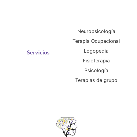
Neuropsicología
Terapia Ocupacional
Logopedia
Servicios
Fisioterapia
Psicología
Terapias de grupo