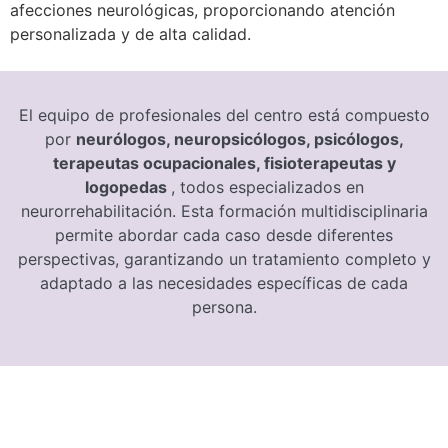
afecciones neurológicas, proporcionando atención
personalizada y de alta calidad.
El equipo de profesionales del centro está compuesto
por
neurólogos, neuropsicólogos, psicólogos,
terapeutas ocupacionales, fisioterapeutas y
logopedas
, todos especializados en
neurorrehabilitación. Esta formación multidisciplinaria
permite abordar cada caso desde diferentes
perspectivas, garantizando un tratamiento completo y
adaptado a las necesidades específicas de cada
persona.