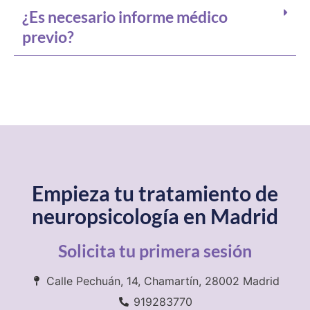
¿Es necesario informe médico
previo?
Empieza tu tratamiento de
neuropsicología en Madrid
Solicita tu primera sesión
Calle Pechuán, 14, Chamartín, 28002 Madrid
919283770