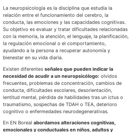
La neuropsicología es la disciplina que estudia la
relación entre el funcionamiento del cerebro, la
conducta, las emociones y las capacidades cognitivas.
Su objetivo es evaluar y tratar dificultades relacionadas
con la memoria, la atención, el lenguaje, la planificación,
la regulación emocional o el comportamiento,
ayudando a la persona a recuperar autonomía y
bienestar en su vida diaria.
Existen diferentes
señales que pueden indicar la
necesidad de acudir a un neuropsicólogo:
olvidos
frecuentes, problemas de concentración, cambios de
conducta, dificultades escolares, desorientación,
lentitud mental, pérdida de habilidades tras un ictus o
traumatismo, sospechas de TDAH o TEA, deterioro
cognitivo o enfermedades neurodegenerativas.
En EN Boreal
abordamos alteraciones cognitivas,
emocionales y conductuales en niños, adultos y