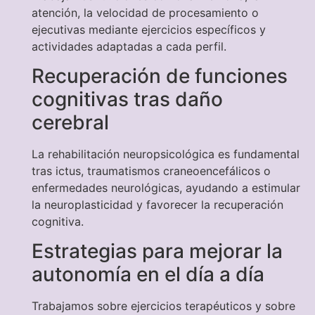
atención, la velocidad de procesamiento o
ejecutivas mediante ejercicios específicos y
actividades adaptadas a cada perfil.
Recuperación de funciones
cognitivas tras daño
cerebral
La rehabilitación neuropsicológica es fundamental
tras ictus, traumatismos craneoencefálicos o
enfermedades neurológicas, ayudando a estimular
la neuroplasticidad y favorecer la recuperación
cognitiva.
Estrategias para mejorar la
autonomía en el día a día
Trabajamos sobre ejercicios terapéuticos y sobre