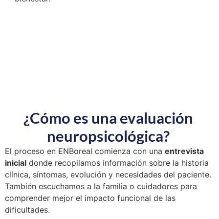
¿Cómo es una evaluación
neuropsicológica?
El proceso en ENBoreal comienza con una
entrevista
inicial
donde recopilamos información sobre la historia
clínica, síntomas, evolución y necesidades del paciente.
También escuchamos a la familia o cuidadores para
comprender mejor el impacto funcional de las
dificultades.