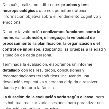
Después, realizamos diferentes
pruebas y test
neuropsicológicos
que nos permiten obtener
información objetiva sobre el rendimiento cognitivo y
emocional.
Durante la valoración
analizamos funciones como la
memoria, la atención, el lenguaje, la velocidad de
procesamiento, la planificación, la organización o el
control de impulsos
, adaptando las pruebas a la edad y
situación de cada persona.
Terminada la evaluación, elaboramos un
informe
detallado
con los resultados, conclusiones y
recomendaciones terapéuticas. Incluyendo una
devolución explicativa y cercana dirigida a resolver
dudas y orientar a la familia.
La duración de la evaluación varía según el caso
, pero
es habitual realizar varias sesiones para garantizar una
valoración completa y precisa.