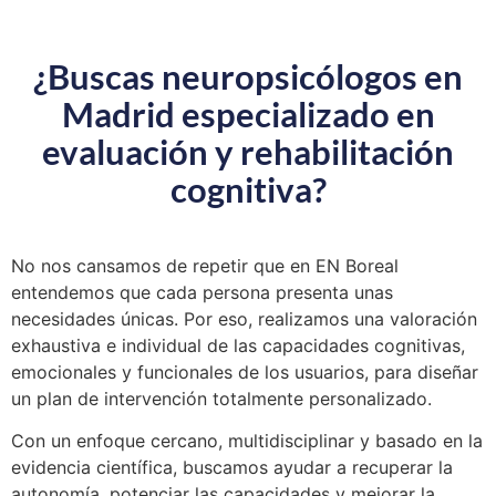
¿Buscas neuropsicólogos en
Madrid especializado en
evaluación y rehabilitación
cognitiva?
No nos cansamos de repetir que en EN Boreal
entendemos que cada persona presenta unas
necesidades únicas. Por eso, realizamos una valoración
exhaustiva e individual de las capacidades cognitivas,
emocionales y funcionales de los usuarios, para diseñar
un plan de intervención totalmente personalizado.
Con un enfoque cercano, multidisciplinar y basado en la
evidencia científica, buscamos ayudar a recuperar la
autonomía, potenciar las capacidades y mejorar la