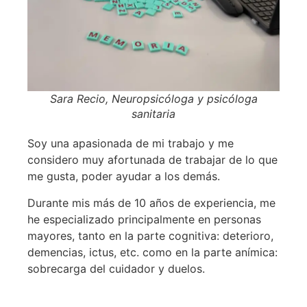
Sara Recio, Neuropsicóloga y psicóloga
sanitaria
Soy una apasionada de mi trabajo y me
considero muy afortunada de trabajar de lo que
me gusta, poder ayudar a los demás.
Durante mis más de 10 años de experiencia, me
he especializado principalmente en personas
mayores, tanto en la parte cognitiva: deterioro,
demencias, ictus, etc. como en la parte anímica:
sobrecarga del cuidador y duelos.