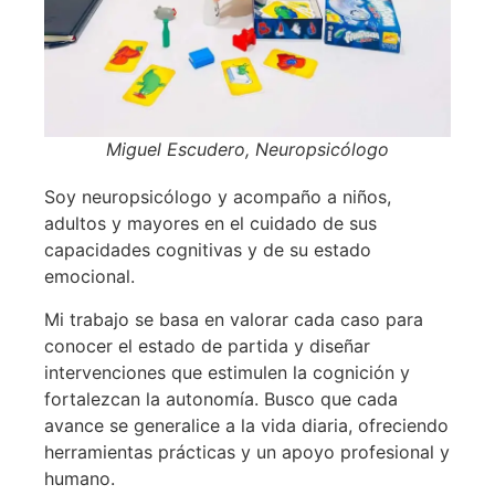
Miguel Escudero, Neuropsicólogo
Soy neuropsicólogo y acompaño a niños,
adultos y mayores en el cuidado de sus
capacidades cognitivas y de su estado
emocional.
Mi trabajo se basa en valorar cada caso para
conocer el estado de partida y diseñar
intervenciones que estimulen la cognición y
fortalezcan la autonomía. Busco que cada
avance se generalice a la vida diaria, ofreciendo
herramientas prácticas y un apoyo profesional y
humano.