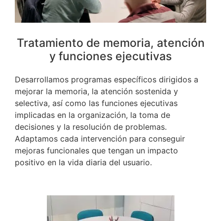
Tratamiento de memoria, atención
y funciones ejecutivas
Desarrollamos programas específicos dirigidos a
mejorar la memoria, la atención sostenida y
selectiva, así como las funciones ejecutivas
implicadas en la organización, la toma de
decisiones y la resolución de problemas.
Adaptamos cada intervención para conseguir
mejoras funcionales que tengan un impacto
positivo en la vida diaria del usuario.