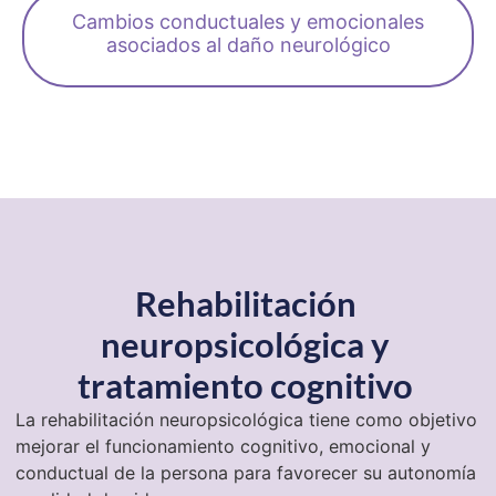
Cambios conductuales y emocionales
asociados al daño neurológico
Rehabilitación
neuropsicológica y
tratamiento cognitivo
La rehabilitación neuropsicológica tiene como objetivo
mejorar el funcionamiento cognitivo, emocional y
conductual de la persona para favorecer su autonomía