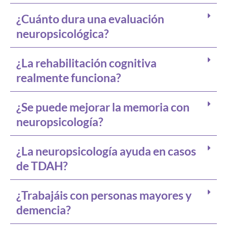
¿Cuánto dura una evaluación
neuropsicológica?
¿La rehabilitación cognitiva
realmente funciona?
¿Se puede mejorar la memoria con
neuropsicología?
¿La neuropsicología ayuda en casos
de TDAH?
¿Trabajáis con personas mayores y
demencia?