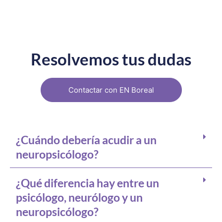
Resolvemos tus dudas
Contactar con EN Boreal
¿Cuándo debería acudir a un
neuropsicólogo?
¿Qué diferencia hay entre un
psicólogo, neurólogo y un
neuropsicólogo?