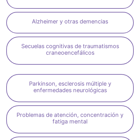
Alzheimer y otras demencias
Secuelas cognitivas de traumatismos
craneoencefálicos
Parkinson, esclerosis múltiple y
enfermedades neurológicas
Problemas de atención, concentración y
fatiga mental