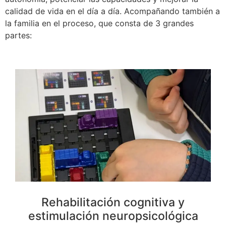
calidad de vida en el día a día. Acompañando también a
la familia en el proceso, que consta de 3 grandes
partes:
Rehabilitación cognitiva y
estimulación neuropsicológica