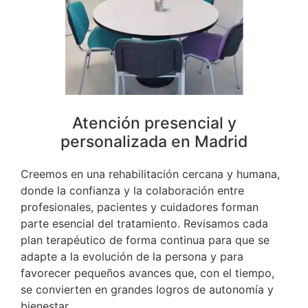
Atención presencial y
personalizada en Madrid
Creemos en una rehabilitación cercana y humana,
donde la confianza y la colaboración entre
profesionales, pacientes y cuidadores forman
parte esencial del tratamiento. Revisamos cada
plan terapéutico de forma continua para que se
adapte a la evolución de la persona y para
favorecer pequeños avances que, con el tiempo,
se convierten en grandes logros de autonomía y
bienestar.