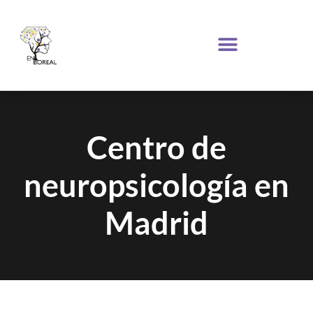
Centro de
neuropsicología en
Madrid