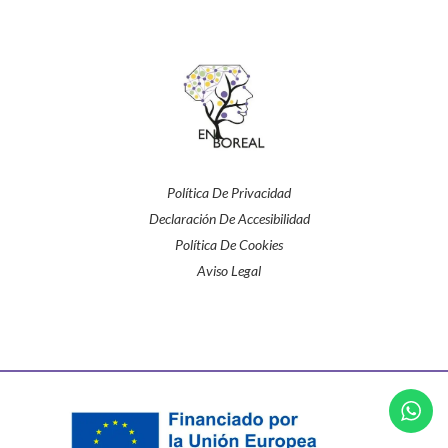
Política De Privacidad
Declaración De Accesibilidad
Política De Cookies
Aviso Legal