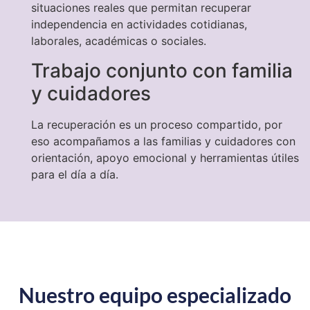
situaciones reales que permitan recuperar
independencia en actividades cotidianas,
laborales, académicas o sociales.
Trabajo conjunto con familia
y cuidadores
La recuperación es un proceso compartido, por
eso acompañamos a las familias y cuidadores con
orientación, apoyo emocional y herramientas útiles
para el día a día.
Nuestro equipo especializado