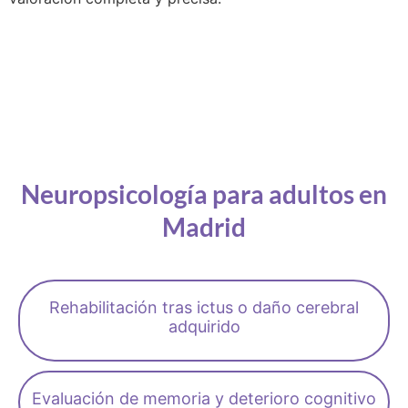
Neuropsicología para adultos en
Madrid​
Rehabilitación tras ictus o daño cerebral
adquirido
Evaluación de memoria y deterioro cognitivo