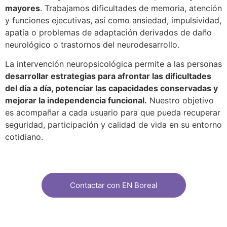
mayores
. Trabajamos dificultades de memoria, atención
y funciones ejecutivas, así como ansiedad, impulsividad,
apatía o problemas de adaptación derivados de daño
neurológico o trastornos del neurodesarrollo.
La intervención neuropsicológica permite a las personas
desarrollar estrategias para afrontar las dificultades
del día a día, potenciar las capacidades conservadas y
mejorar la independencia funcional.
Nuestro objetivo
es acompañar a cada usuario para que pueda recuperar
seguridad, participación y calidad de vida en su entorno
cotidiano.
Contactar con EN Boreal