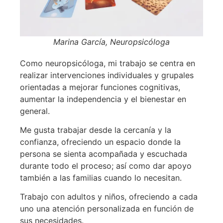
Marina García, Neuropsicóloga
Como neuropsicóloga, mi trabajo se centra en
realizar intervenciones individuales y grupales
orientadas a mejorar funciones cognitivas,
aumentar la independencia y el bienestar en
general.
Me gusta trabajar desde la cercanía y la
confianza, ofreciendo un espacio donde la
persona se sienta acompañada y escuchada
durante todo el proceso; así como dar apoyo
también a las familias cuando lo necesitan.
Trabajo con adultos y niños, ofreciendo a cada
uno una atención personalizada en función de
sus necesidades.