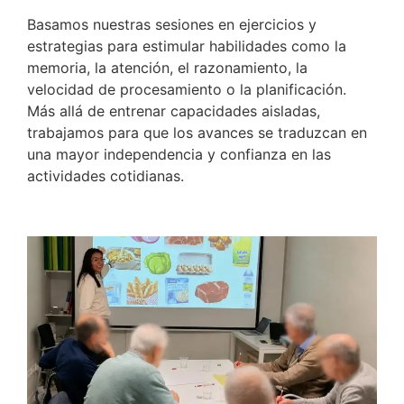
Basamos nuestras sesiones en ejercicios y
estrategias para estimular habilidades como la
memoria, la atención, el razonamiento, la
velocidad de procesamiento o la planificación.
Más allá de entrenar capacidades aisladas,
trabajamos para que los avances se traduzcan en
una mayor independencia y confianza en las
actividades cotidianas.