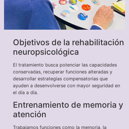
Objetivos de la rehabilitación
neuropsicológica
El tratamiento busca potenciar las capacidades
conservadas, recuperar funciones alteradas y
desarrollar estrategias compensatorias que
ayuden a desenvolverse con mayor seguridad en
el día a día.
Entrenamiento de memoria y
atención
Trabajamos funciones como la memoria, la