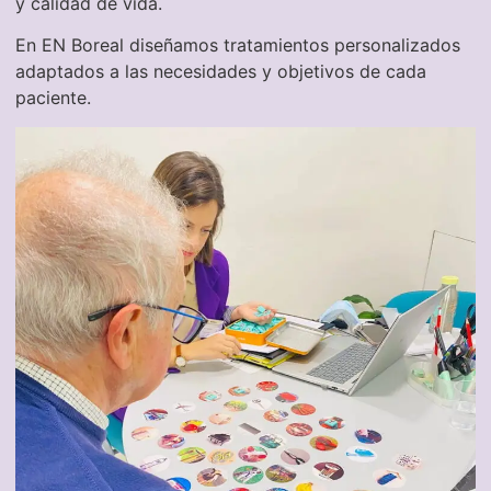
y calidad de vida.
En EN Boreal diseñamos tratamientos personalizados
adaptados a las necesidades y objetivos de cada
paciente.