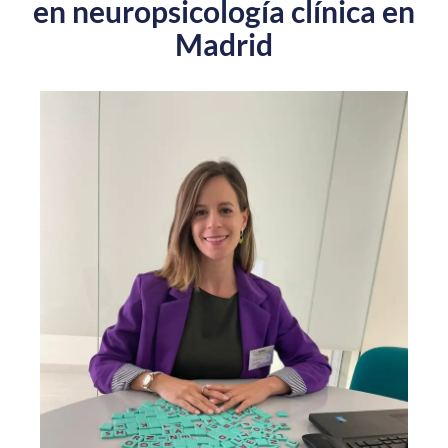
en neuropsicología clínica en
Madrid