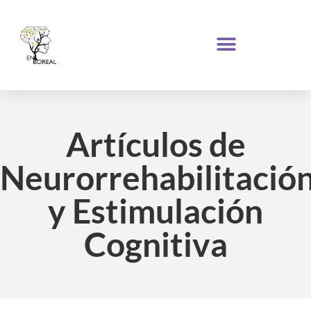
Artículos de
Neurorrehabilitació
y Estimulación
Cognitiva