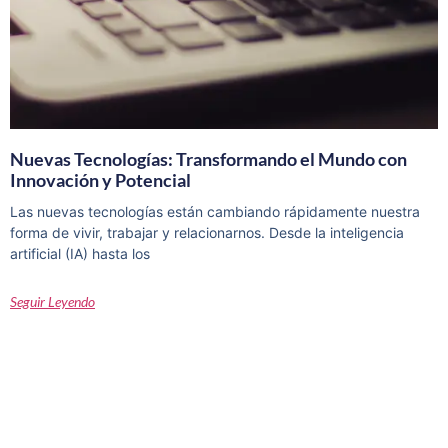
Nuevas Tecnologías: Transformando el Mundo con
Innovación y Potencial
Las nuevas tecnologías están cambiando rápidamente nuestra
forma de vivir, trabajar y relacionarnos. Desde la inteligencia
artificial (IA) hasta los
Seguir Leyendo