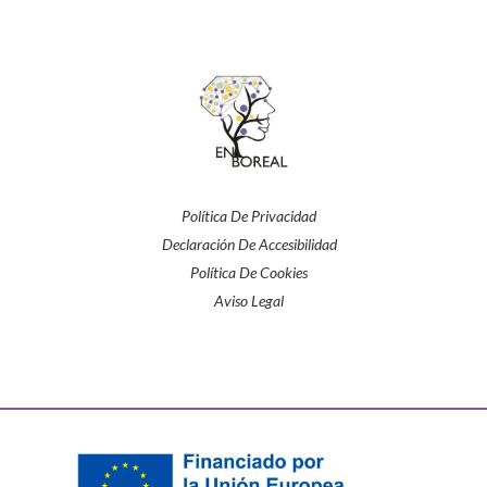
Política De Privacidad
Declaración De Accesibilidad
Política De Cookies
Aviso Legal