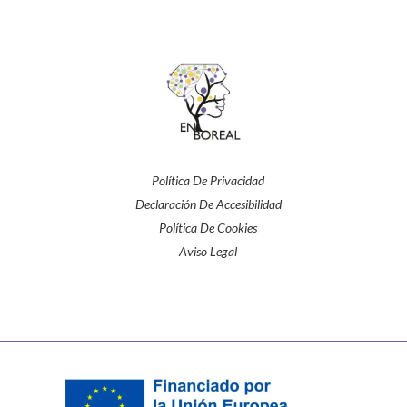
Política De Privacidad
Declaración De Accesibilidad
Política De Cookies
Aviso Legal