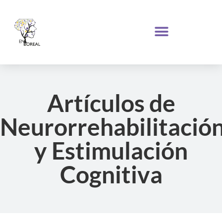
Artículos de
Neurorrehabilitació
y Estimulación
Cognitiva