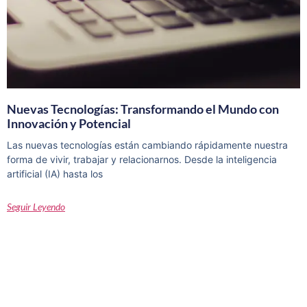
Nuevas Tecnologías: Transformando el Mundo con
Innovación y Potencial
Las nuevas tecnologías están cambiando rápidamente nuestra
forma de vivir, trabajar y relacionarnos. Desde la inteligencia
artificial (IA) hasta los
Seguir Leyendo