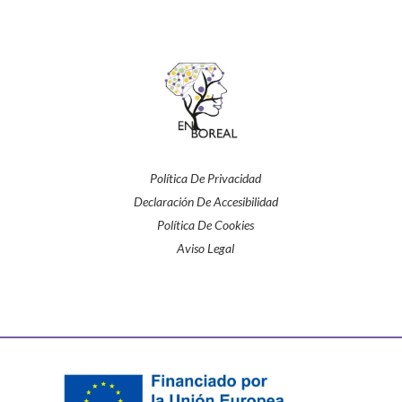
Política De Privacidad
Declaración De Accesibilidad
Política De Cookies
Aviso Legal