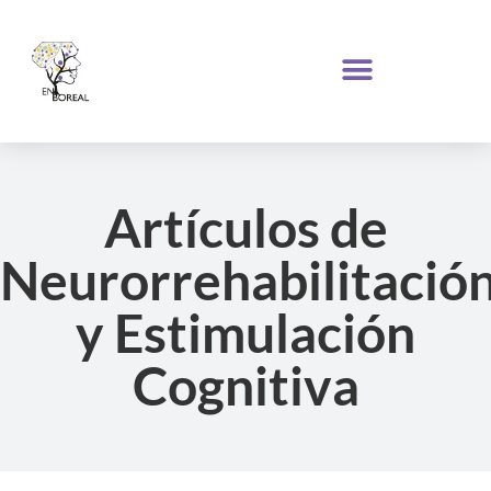
Artículos de
Neurorrehabilitació
y Estimulación
Cognitiva