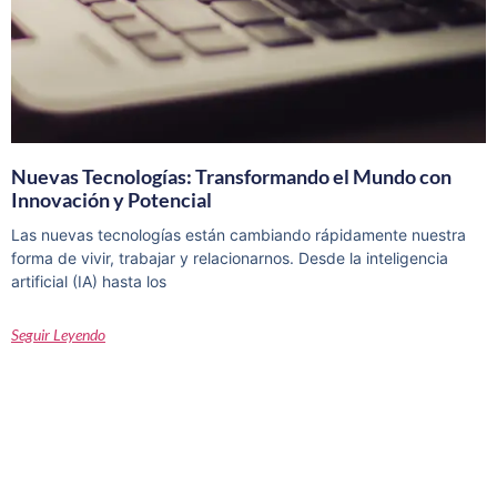
Nuevas Tecnologías: Transformando el Mundo con
Innovación y Potencial
Las nuevas tecnologías están cambiando rápidamente nuestra
forma de vivir, trabajar y relacionarnos. Desde la inteligencia
artificial (IA) hasta los
Seguir Leyendo